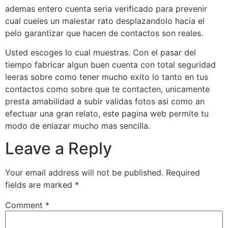
ademas entero cuenta seri­a verificado para prevenir
cual cueles un malestar rato desplazandolo hacia el
pelo garantizar que hacen de contactos son reales.
Usted escoges lo cual muestras. Con el pasar del
tiempo fabricar algun buen cuenta con total seguridad
leeras sobre como tener mucho exito lo tanto en tus
contactos como sobre que te contacten, unicamente
presta amabilidad a subir validas fotos asi­ como an
efectuar una gran relato, este pagina web permite tu
modo de enlazar mucho mas sencilla.
Leave a Reply
Your email address will not be published.
Required
fields are marked
*
Comment
*