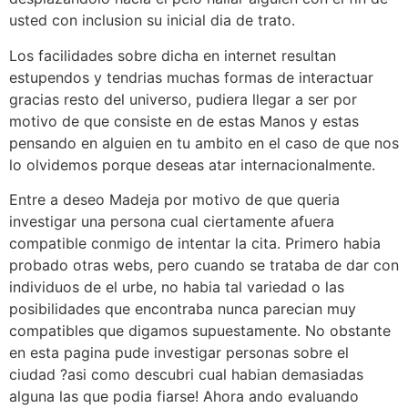
usted con inclusion su inicial dia de trato.
Los facilidades sobre dicha en internet resultan
estupendos y tendri­as muchas formas de interactuar
gracias resto del universo, pudiera llegar a ser por
motivo de que consiste en de estas Manos y estas
pensando en alguien en tu ambito en el caso de que nos
lo olvidemos porque deseas atar internacionalmente.
Entre a deseo Madeja por motivo de que queria
investigar una persona cual ciertamente afuera
compatible conmigo de intentar la cita. Primero habia
probado otras webs, pero cuando se trataba de dar con
individuos de el urbe, no habia tal variedad o las
posibilidades que encontraba nunca parecian muy
compatibles que digamos supuestamente. No obstante
en esta pagina pude investigar personas sobre el
ciudad ?asi­ como descubri­ cual habian demasiadas
alguna las que podia fiarse! Ahora ando evaluando