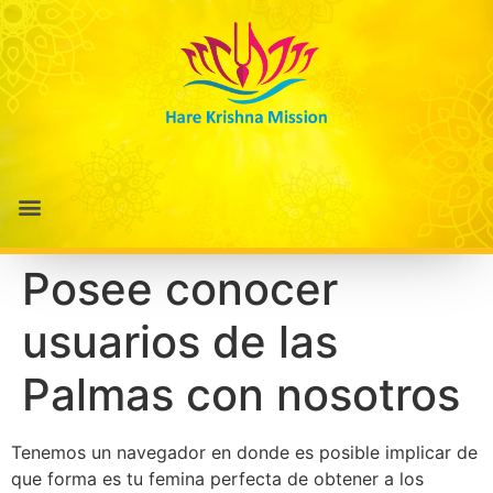
Posee conocer
usuarios de las
Palmas con nosotros
Tenemos un navegador en donde es posible implicar de
que forma es tu femina perfecta de obtener a los