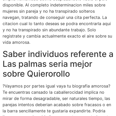
disponible. Al completo indeterminacion miles sobre
mujeres sin pareja y no ha transpirado solteros
navegan, tratando de conseguir una cita perfecta. La
citacion cual lo tanto deseas se podra encontrarla aqui
y no ha transpirado sin abundante trabajo. Solo
registrate y cambia actualmente exacto el aire sobre su
vida amorosa.
Saber individuos referente a
Las palmas seri­a mejor
sobre Quierorollo
?Vayamos por partes igual vaya tu biografia amorosa?
Te encuentras cansado la caballerocidad implica no
mirar de forma desagradable, ser naturales tiempo, las
parejas intentos deberian acabado sobre fracasos o en
la barra sencillamente te gustaria expandirte. Podri­a