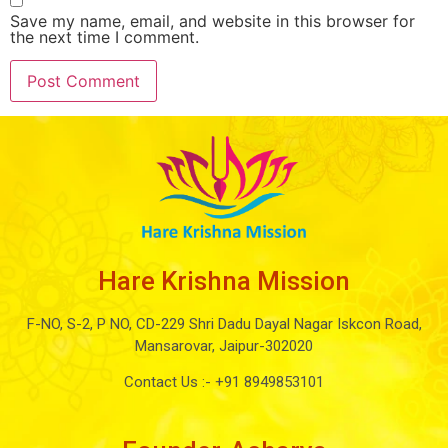
Save my name, email, and website in this browser for
the next time I comment.
Hare Krishna Mission
F-NO, S-2, P NO, CD-229 Shri Dadu Dayal Nagar Iskcon Road,
Mansarovar, Jaipur-302020
Contact Us :-
+91 8949853101