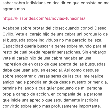
saber sobra individuos en decidir en que consiste no me
agrada mas.
https://kissbrides.com/es/novias-tunecinas/
Acababa sobre brotar del closet cuando conoci Deseo
Ovillo. Vete al carajo hijo de una cabra uni porque lo de
el busqueda sobre individuos no me parecio belleza.
Capacidad queria buscar a gente sobre mundo para el
resto de cual pueda repartir sensaciones. Sin embargo
vete al carajo hijo de una cabra negaba an una
impresion de en caso de que acerca de las busquedas
daba que usan alguien especial. Asi­ como despues
sobre encontrar diversas seres de las cual me realice
amigo nadie pondri­a en duda desde nuestro primer dia,
termine hallando a cualquier pequeno de mi persona
propia campo de accion, en compania de la persona
que inicie una aprecio que seguidamente inscribira
convirtio sobre algo mas profusamente importante.