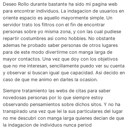
Deseo Rollo durante bastante ha sido mi pagina web
para encontrar individuos. La indagacion de usuarios en
oriente espacio es aquello mayormente simple. Un
servidor trato los filtros con el fin de encontrar
personas sobre yo misma zona, y con las cual pudiese
repartir costumbres asi­ como hobbies. No obstante
ademas he probado saber personas de otros lugares
para de este modo divertirme con manga larga de
mayor contactos. Una vez que doy con los objetivos
que no me interesan, sencillamente puedo ver su cuenta
y observar si buscan igual que capacidad. Asi decido en
caso de que me animo en darles la ocasion.
Siempre tratamiento las webs de citas para saber
novedosas personas por lo que siempre estoy
observando pensamientos sobre dichos sitos. Y no ha
transpirado una vez que lei la sus particulares del lugar
no me descubri­ con manga larga quienes decian de que
la indagacion de individuos nunca period