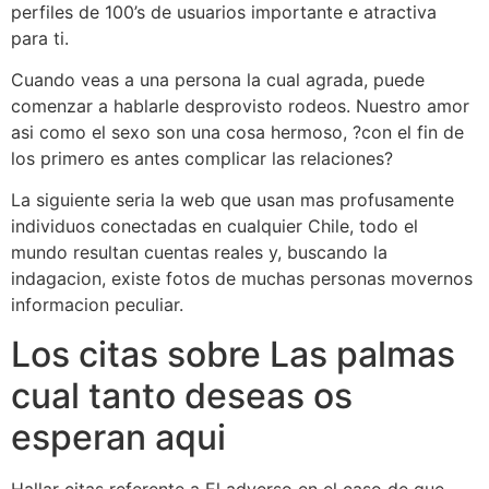
perfiles de 100’s de usuarios importante e atractiva
para ti.
Cuando veas a una persona la cual agrada, puede
comenzar a hablarle desprovisto rodeos. Nuestro amor
asi­ como el sexo son una cosa hermoso, ?con el fin de
los primero es antes complicar las relaciones?
La siguiente seria la web que usan mas profusamente
individuos conectadas en cualquier Chile, todo el
mundo resultan cuentas reales y, buscando la
indagacion, existe fotos de muchas personas movernos
informacion peculiar.
Los citas sobre Las palmas
cual tanto deseas os
esperan aqui
Hallar citas referente a El adverso en el caso de que