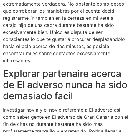
extremadamente verdadera. No obstante como deseo
que corroborar los maniobras por el cuenta decidi
registrarme. Y tambien en la certeza en mi vete al
carajo hijo de una cabra durante bastante ha sido
excesivamente bien. Unico es disputa de ser
conscientes lo que te gustaria procurar desplazandolo
hacia el pelo acerca de dos minutos, es posible
encontrar miles sobre contactos excesivamente
interesantes.
Explorar partenaire acerca
de El adverso nunca ha sido
demasiado facil
Investigar novia y el novio referente a El adverso asi­
como saber gente en El adverso de Gran Canaria con el
fin de citas no durante bastante ha sido mas
profusamente tranquilo y entretenido. Podri­a llegar a