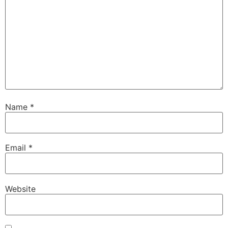
Name
*
Email
*
Website