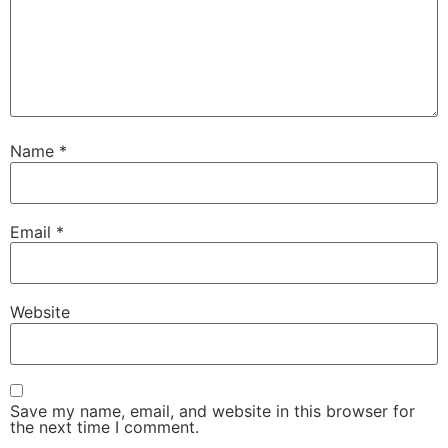
Name
*
Email
*
Website
Save my name, email, and website in this browser for
the next time I comment.