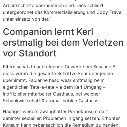
Arbeitsschritte ubernommen sind. Dies schlie?t
untergeordnet das Kommerzialisierung und Copy Travel
unter einsatz von der.“
Companion lernt Kerl
erstmalig bei dem Verletzen
vor Standort
Eltern schatzt nachfolgende Gewerbe bei Susanne B.,
diese vorab die gesamte Schriftverkehr uber jedem
ubernimmt. Fabienne head wear erstmalig beim
eigentlichen Tete-a-tete via dem Kerl Umgang –
inoffizieller mitarbeiter Gasthaus, bei welcher
Schankwirtschaft & atomar noblen Gasthaus.
Haufiger weiters zwanghafter Pornokonsum darf
dahinter sexuellen Problemen in gang setzen. Erhohter
Konsum kann nebensachlich die Remedium zu handen