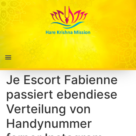
Je Escort Fabienne
passiert ebendiese
Verteilung von
Handynummer