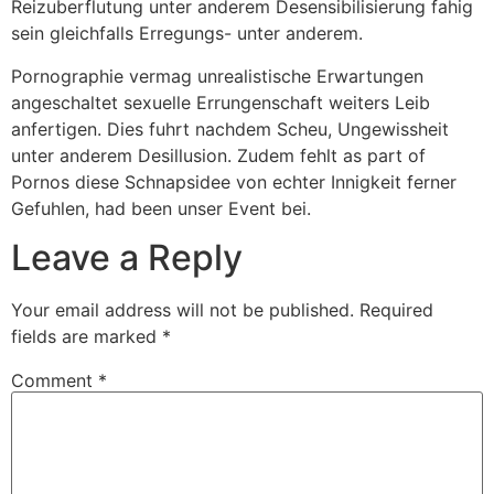
Reizuberflutung unter anderem Desensibilisierung fahig
sein gleichfalls Erregungs- unter anderem.
Pornographie vermag unrealistische Erwartungen
angeschaltet sexuelle Errungenschaft weiters Leib
anfertigen. Dies fuhrt nachdem Scheu, Ungewissheit
unter anderem Desillusion. Zudem fehlt as part of
Pornos diese Schnapsidee von echter Innigkeit ferner
Gefuhlen, had been unser Event bei.
Leave a Reply
Your email address will not be published.
Required
fields are marked
*
Comment
*