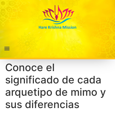
Conoce el
significado de cada
arquetipo de mimo y
sus diferencias