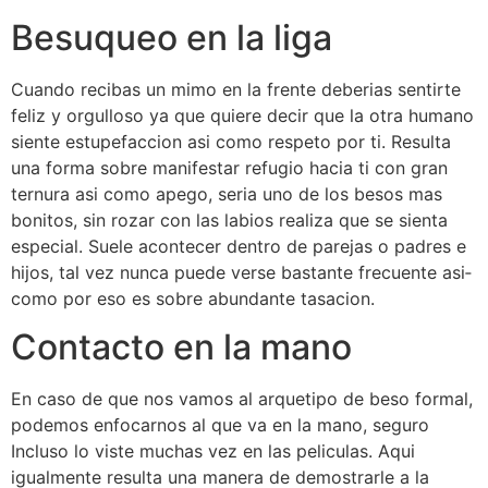
Besuqueo en la liga
Cuando recibas un mimo en la frente deberias sentirte
feliz y orgulloso ya que quiere decir que la otra humano
siente estupefaccion asi­ como respeto por ti. Resulta
una forma sobre manifestar refugio hacia ti con gran
ternura asi­ como apego, seri­a uno de los besos mas
bonitos, sin rozar con las labios realiza que se sienta
especial. Suele acontecer dentro de parejas o padres e
hijos, tal vez nunca puede verse bastante frecuente asi­
como por eso es sobre abundante tasacion.
Contacto en la mano
En caso de que nos vamos al arquetipo de beso formal,
podemos enfocarnos al que va en la mano, seguro
Incluso lo viste muchas vez en las peliculas. Aqui
igualmente resulta una manera de demostrarle a la