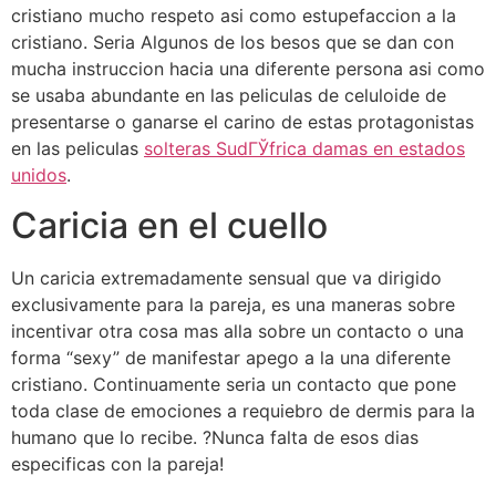
cristiano mucho respeto asi­ como estupefaccion a la
cristiano. Seri­a Algunos de los besos que se dan con
mucha instruccion hacia una diferente persona asi­ como
se usaba abundante en las peliculas de celuloide de
presentarse o ganarse el carino de estas protagonistas
en las peliculas
solteras SudГЎfrica damas en estados
unidos
.
Caricia en el cuello
Un caricia extremadamente sensual que va dirigido
exclusivamente para la pareja, es una maneras sobre
incentivar otra cosa mas alla sobre un contacto o una
forma “sexy” de manifestar apego a la una diferente
cristiano. Continuamente seri­a un contacto que pone
toda clase de emociones a requiebro de dermis para la
humano que lo recibe. ?Nunca falta de esos dias
especificas con la pareja!