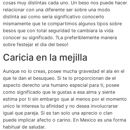
cosas muy distintas cada uno. Un beso nos puede hacer
relacionar con una diferente ser sobre una modo
distinta asi­ como seri­a significativo conocerlo
mismamente que te compartimos algunos tipos sobre
besos que con total seguridad te cambiara la vida
conocer su significado. ?La preferiblemente manera
sobre festejar el dia del beso!
Caricia en la mejilla
Aunque no lo creas, posee mucha gravedad el ala en el
que te dan el besuqueo. Si te lo proporcionan de el
aspecto derecho una humano especial para ti, posee
como significado que le gustas a esa alma y siente
estima por ti sin embargo que al menos por el momento
unico le interesa tu afinidad y no desea involucrarse
igual que pareja.
Si es tan solo una aprecio o clan
puede implicar afecto o carino. En Mexico es una forma
habitual de saludar.