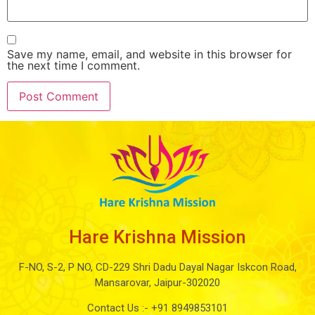
Save my name, email, and website in this browser for
the next time I comment.
Hare Krishna Mission
F-NO, S-2, P NO, CD-229 Shri Dadu Dayal Nagar Iskcon Road,
Mansarovar, Jaipur-302020
Contact Us :-
+91 8949853101