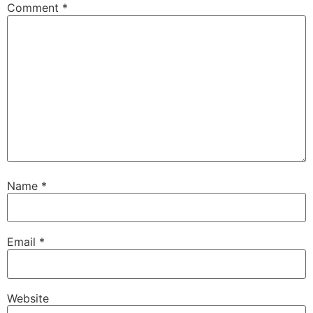
Comment
*
Name
*
Email
*
Website