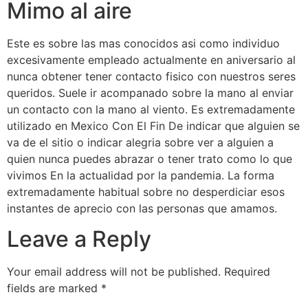
Mimo al aire
Este es sobre las mas conocidos asi­ como individuo
excesivamente empleado actualmente en aniversario al
nunca obtener tener contacto fisico con nuestros seres
queridos. Suele ir acompanado sobre la mano al enviar
un contacto con la mano al viento. Es extremadamente
utilizado en Mexico Con El Fin De indicar que alguien se
va de el sitio o indicar alegria sobre ver a alguien a
quien nunca puedes abrazar o tener trato como lo que
vivimos En la actualidad por la pandemia. La forma
extremadamente habitual sobre no desperdiciar esos
instantes de aprecio con las personas que amamos.
Leave a Reply
Your email address will not be published.
Required
fields are marked
*