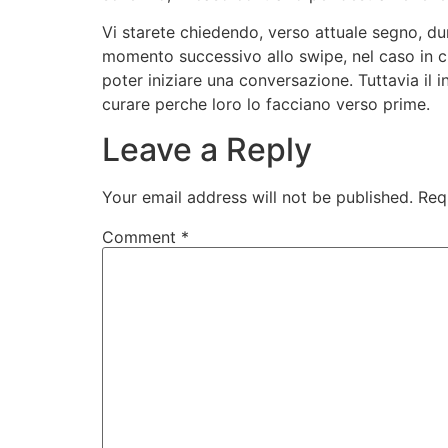
Vi starete chiedendo, verso attuale segno, du
momento successivo allo swipe, nel caso in c
poter iniziare una conversazione. Tuttavia il 
curare perche loro lo facciano verso prime.
Leave a Reply
Your email address will not be published.
Req
Comment
*