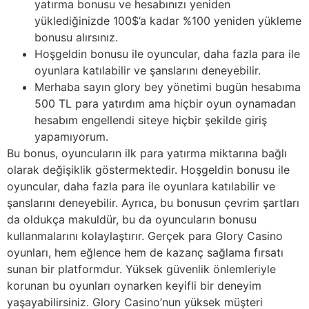
yatırma bonusu ve hesabınızı yeniden
yüklediğinizde 100$’a kadar %100 yeniden yükleme
bonusu alırsınız.
Hoşgeldin bonusu ile oyuncular, daha fazla para ile
oyunlara katılabilir ve şanslarını deneyebilir.
Merhaba sayın glory bey yönetimi bugün hesabıma
500 TL para yatırdım ama hiçbir oyun oynamadan
hesabım engellendi siteye hiçbir şekilde giriş
yapamıyorum.
Bu bonus, oyuncuların ilk para yatırma miktarına bağlı
olarak değişiklik göstermektedir. Hoşgeldin bonusu ile
oyuncular, daha fazla para ile oyunlara katılabilir ve
şanslarını deneyebilir. Ayrıca, bu bonusun çevrim şartları
da oldukça makuldür, bu da oyuncuların bonusu
kullanmalarını kolaylaştırır. Gerçek para Glory Casino
oyunları, hem eğlence hem de kazanç sağlama fırsatı
sunan bir platformdur. Yüksek güvenlik önlemleriyle
korunan bu oyunları oynarken keyifli bir deneyim
yaşayabilirsiniz. Glory Casino’nun yüksek müşteri