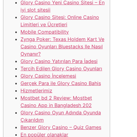
Glory Casino Yeni Casino Sitesi – En
iyi slot sitesii
Glory Casino Sitesi: Online Casino
Limitleri ve Ücretleri
Mobile Compatibility
Zynga Poker: Texas Holdem Kart Ve
Casino Oyunları Bluestacks Ile Nasıl
Oynanır?
Glory Casino Yatırılan Para İadesi
Tercih Edilen Glory Casino Oyunları
Glory Casino İncelemesi
Gerçek Para ile Glory Casino Bahis
Hizmetlerimiz
Mostbet bd 2 Review: Mostbet
Casino App in Bangladesh 202
Glory Casino Oyun Adında Oyunda
Çıkarıldım
Benzer Glory Casino – Quiz Games
En popüler olanaklar