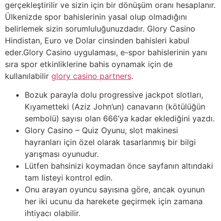
gerçekleştirilir ve sizin için bir dönüşüm oranı hesaplanır.
Ülkenizde spor bahislerinin yasal olup olmadığını
belirlemek sizin sorumluluğunuzdadır. Glory Casino
Hindistan, Euro ve Dolar cinsinden bahisleri kabul
eder.Glory Casino uygulaması, e-spor bahislerinin yanı
sıra spor etkinliklerine bahis oynamak için de
kullanılabilir
glory casino partners
.
Bozuk parayla dolu progressive jackpot slotları,
Kıyametteki (Aziz John’un) canavarın (kötülüğün
sembolü) sayısı olan 666’ya kadar eklediğini yazdı.
Glory Casino – Quiz Oyunu, slot makinesi
hayranları için özel olarak tasarlanmış bir bilgi
yarışması oyunudur.
Lütfen bahsinizi koymadan önce sayfanın altındaki
tam listeyi kontrol edin.
Onu arayan oyuncu sayısına göre, ancak oyunun
her iki ucunu da harekete geçirmek için zamana
ihtiyacı olabilir.