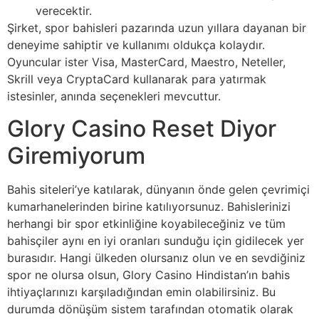
verecektir.
Şirket, spor bahisleri pazarında uzun yıllara dayanan bir
deneyime sahiptir ve kullanımı oldukça kolaydır.
Oyuncular ister Visa, MasterCard, Maestro, Neteller,
Skrill veya CryptaCard kullanarak para yatırmak
istesinler, anında seçenekleri mevcuttur.
Glory Casino Reset Diyor
Giremiyorum
Bahis siteleri’ye katılarak, dünyanın önde gelen çevrimiçi
kumarhanelerinden birine katılıyorsunuz. Bahislerinizi
herhangi bir spor etkinliğine koyabileceğiniz ve tüm
bahisçiler aynı en iyi oranları sunduğu için gidilecek yer
burasıdır. Hangi ülkeden olursanız olun ve en sevdiğiniz
spor ne olursa olsun, Glory Casino Hindistan’ın bahis
ihtiyaçlarınızı karşıladığından emin olabilirsiniz. Bu
durumda dönüşüm sistem tarafından otomatik olarak