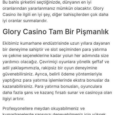
Bu bahis şirketini seçtiğinizde, dünyanın en iyi
oranlarından yararlanmanız mümkün olacaktır. Glory
Casino ile ilgili en iyi şey, diğer bahisçilerden çok daha
iyi oranlar sunmalarıdır.
Glory Casino Tam Bir Pişmanlık
Ekibimiz kumarhane endüstrisinde uzun yıllara dayanan
bir deneyime sahiptir ve slot seçiminden para yatırma
ve çekme seçeneklerine kadar yolun her adımında size
yardımcı olacağız. Çevrimiçi oyunlara yönelik şeffaf ve
adil yaklaşımımızla, rakipsiz bir oyun deneyimine
güvenebilirsiniz. Ayrıca, belirli ödeme yöntemleriyle
yaptığınız para yatırma işlemlerinde ekstra bonuslar da
kazanabilirsiniz. Para yatırma bonusları, oyunculara
daha fazla şans ve kazanç fırsatı sunar ve casinoya olan
ilgiyi artırır.
Profesyonellere meydan okuyabilmeniz ve
kumarhanelerde şansınızı deneyebilmeniz için yüksek