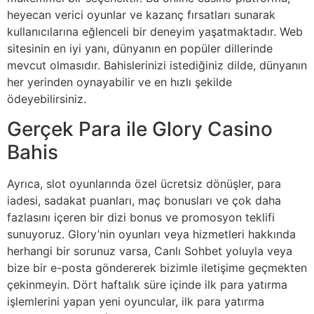
heyecan verici oyunlar ve kazanç fırsatları sunarak
kullanıcılarına eğlenceli bir deneyim yaşatmaktadır. Web
sitesinin en iyi yanı, dünyanın en popüler dillerinde
mevcut olmasıdır. Bahislerinizi istediğiniz dilde, dünyanın
her yerinden oynayabilir ve en hızlı şekilde
ödeyebilirsiniz.
Gerçek Para ile Glory Casino
Bahis
Ayrıca, slot oyunlarında özel ücretsiz dönüşler, para
iadesi, sadakat puanları, maç bonusları ve çok daha
fazlasını içeren bir dizi bonus ve promosyon teklifi
sunuyoruz. Glory’nin oyunları veya hizmetleri hakkında
herhangi bir sorunuz varsa, Canlı Sohbet yoluyla veya
bize bir e-posta göndererek bizimle iletişime geçmekten
çekinmeyin. Dört haftalık süre içinde ilk para yatırma
işlemlerini yapan yeni oyuncular, ilk para yatırma