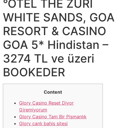
°OTEL THE ZURI
WHITE SANDS, GOA
RESORT & CASINO
GOA 5* Hindistan –
3274 TL ve üzeri
BOOKEDER
Content
Glory Casino Reset Diyor
Giremiyorum
Glory Casino Tam Bir Pişmanlık
Glory canlı bahis sitesi