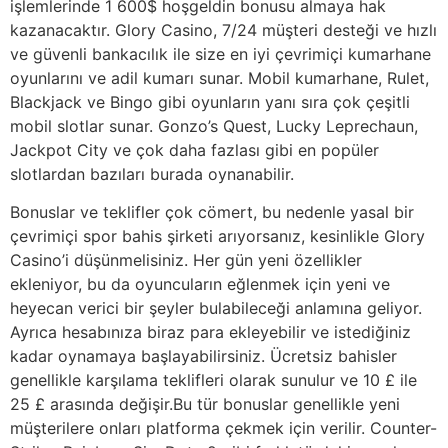
işlemlerinde 1 600$ hoşgeldin bonusu almaya hak
kazanacaktır. Glory Casino, 7/24 müşteri desteği ve hızlı
ve güvenli bankacılık ile size en iyi çevrimiçi kumarhane
oyunlarını ve adil kumarı sunar. Mobil kumarhane, Rulet,
Blackjack ve Bingo gibi oyunların yanı sıra çok çeşitli
mobil slotlar sunar. Gonzo’s Quest, Lucky Leprechaun,
Jackpot City ve çok daha fazlası gibi en popüler
slotlardan bazıları burada oynanabilir.
Bonuslar ve teklifler çok cömert, bu nedenle yasal bir
çevrimiçi spor bahis şirketi arıyorsanız, kesinlikle Glory
Casino’i düşünmelisiniz. Her gün yeni özellikler
ekleniyor, bu da oyuncuların eğlenmek için yeni ve
heyecan verici bir şeyler bulabileceği anlamına geliyor.
Ayrıca hesabınıza biraz para ekleyebilir ve istediğiniz
kadar oynamaya başlayabilirsiniz. Ücretsiz bahisler
genellikle karşılama teklifleri olarak sunulur ve 10 £ ile
25 £ arasında değişir.Bu tür bonuslar genellikle yeni
müşterilere onları platforma çekmek için verilir. Counter-