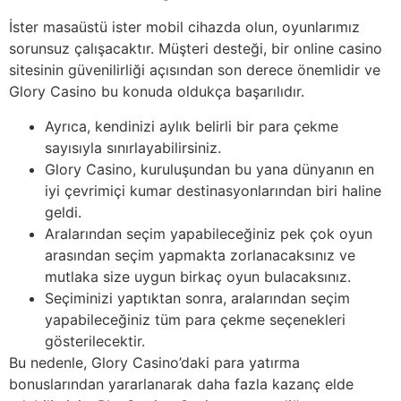
İster masaüstü ister mobil cihazda olun, oyunlarımız
sorunsuz çalışacaktır. Müşteri desteği, bir online casino
sitesinin güvenilirliği açısından son derece önemlidir ve
Glory Casino bu konuda oldukça başarılıdır.
Ayrıca, kendinizi aylık belirli bir para çekme
sayısıyla sınırlayabilirsiniz.
Glory Casino, kuruluşundan bu yana dünyanın en
iyi çevrimiçi kumar destinasyonlarından biri haline
geldi.
Aralarından seçim yapabileceğiniz pek çok oyun
arasından seçim yapmakta zorlanacaksınız ve
mutlaka size uygun birkaç oyun bulacaksınız.
Seçiminizi yaptıktan sonra, aralarından seçim
yapabileceğiniz tüm para çekme seçenekleri
gösterilecektir.
Bu nedenle, Glory Casino’daki para yatırma
bonuslarından yararlanarak daha fazla kazanç elde