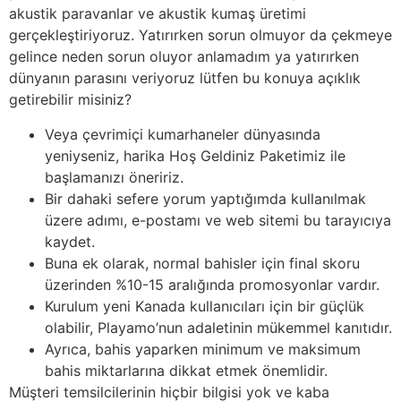
akustik paravanlar ve akustik kumaş üretimi
gerçekleştiriyoruz. Yatırırken sorun olmuyor da çekmeye
gelince neden sorun oluyor anlamadım ya yatırırken
dünyanın parasını veriyoruz lütfen bu konuya açıklık
getirebilir misiniz?
Veya çevrimiçi kumarhaneler dünyasında
yeniyseniz, harika Hoş Geldiniz Paketimiz ile
başlamanızı öneririz.
Bir dahaki sefere yorum yaptığımda kullanılmak
üzere adımı, e-postamı ve web sitemi bu tarayıcıya
kaydet.
Buna ek olarak, normal bahisler için final skoru
üzerinden %10-15 aralığında promosyonlar vardır.
Kurulum yeni Kanada kullanıcıları için bir güçlük
olabilir, Playamo’nun adaletinin mükemmel kanıtıdır.
Ayrıca, bahis yaparken minimum ve maksimum
bahis miktarlarına dikkat etmek önemlidir.
Müşteri temsilcilerinin hiçbir bilgisi yok ve kaba