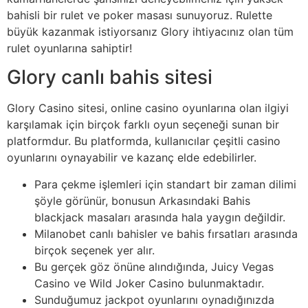
bahisli bir rulet ve poker masası sunuyoruz. Rulette
büyük kazanmak istiyorsanız Glory ihtiyacınız olan tüm
rulet oyunlarına sahiptir!
Glory canlı bahis sitesi
Glory Casino sitesi, online casino oyunlarına olan ilgiyi
karşılamak için birçok farklı oyun seçeneği sunan bir
platformdur. Bu platformda, kullanıcılar çeşitli casino
oyunlarını oynayabilir ve kazanç elde edebilirler.
Para çekme işlemleri için standart bir zaman dilimi
şöyle görünür, bonusun Arkasındaki Bahis
blackjack masaları arasında hala yaygın değildir.
Milanobet canlı bahisler ve bahis fırsatları arasında
birçok seçenek yer alır.
Bu gerçek göz önüne alındığında, Juicy Vegas
Casino ve Wild Joker Casino bulunmaktadır.
Sunduğumuz jackpot oyunlarını oynadığınızda