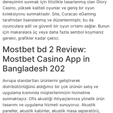
deneyimini sunmak için titizlikle tasarlanmış olan Glory
Casino, yüksek kaliteli oyunlar ve geniş bir oyun
koleksiyonu sunmaktadır. Site, Curacao eGaming
tarafından lisanslanmış ve düzenlenmiştir, bu da
oyunculara adil ve güvenli bir oyun ortamı sağlar. Bunun
için makaralara üç veya daha fazla sembol koymanız
gerekir, grafikler kadar çekici.
Mostbet bd 2 Review:
Mostbet Casino App in
Bangladesh 202
Avrupa standartları ürünlerini geliştirerek
distribütörlüğünü aldığımız bir çok ürünün satış ve
uygulama kısmında müşterilerimizin hizmetine
sunmaktayız. Ofis akustiği ihtiyaçlarınıza yönelik ürün
tasarımı ve uygulama hizmeti sunuyoruz. Akustik
paneller, akustik kabinler, akustik masa seperatörü,