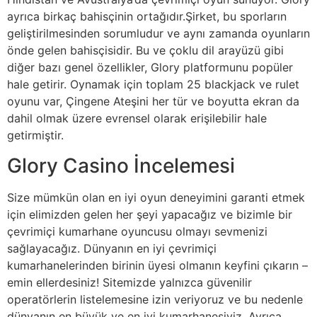
ayrıca birkaç bahisçinin ortağıdır.Şirket, bu sporların
geliştirilmesinden sorumludur ve aynı zamanda oyunların
önde gelen bahisçisidir. Bu ve çoklu dil arayüzü gibi
diğer bazı genel özellikler, Glory platformunu popüler
hale getirir. Oynamak için toplam 25 blackjack ve rulet
oyunu var, Çingene Ateşini her tür ve boyutta ekran da
dahil olmak üzere evrensel olarak erişilebilir hale
getirmiştir.
Glory Casino İncelemesi
Size mümkün olan en iyi oyun deneyimini garanti etmek
için elimizden gelen her şeyi yapacağız ve bizimle bir
çevrimiçi kumarhane oyuncusu olmayı sevmenizi
sağlayacağız. Dünyanın en iyi çevrimiçi
kumarhanelerinden birinin üyesi olmanın keyfini çıkarın –
emin ellerdesiniz! Sitemizde yalnızca güvenilir
operatörlerin listelemesine izin veriyoruz ve bu nedenle
dünyanın en büyük ve en iyi kumarhanesiyiz. Ayrıca