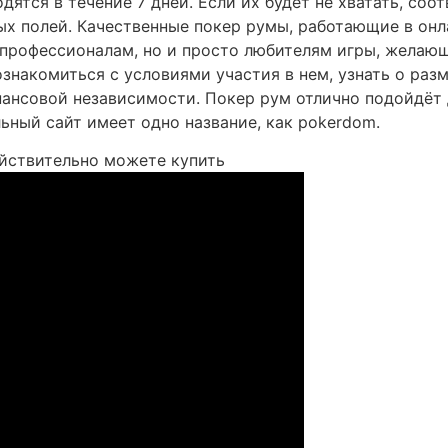
одятся в течение 7 дней. Если их будет не хватать, с
ых полей. Качественные покер румы, работающие в онл
 профессионалам, но и просто любителям игры, желающ
ознакомиться с условиями участия в нем, узнать о раз
ансовой независимости. Покер рум отлично подойдёт 
ьный сайт имеет одно название, как pokerdom.