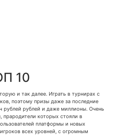
ОП 10
орую и так далее. Играть в турнирах с
иков, поэтому призы даже за последние
яч рублей рублей и даже миллионы. Очень
, прародители которых стояли в
пользователей платформы и новых
игроков всех уровней, с огромным