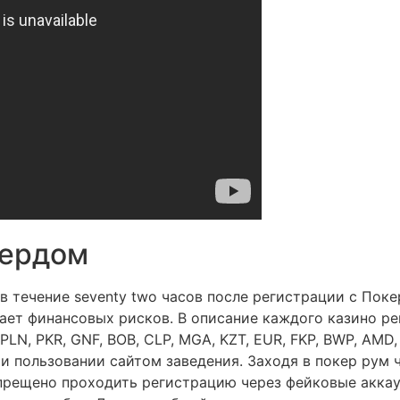
кердом
в течение seventy two часов после регистрации с По
ает финансовых рисков. В описание каждого казино ре
PLN, PKR, GNF, BOB, CLP, MGA, KZT, EUR, FKP, BWP, AMD, L
ри пользовании сайтом заведения. Заходя в покер рум 
апрещено проходить регистрацию через фейковые акка