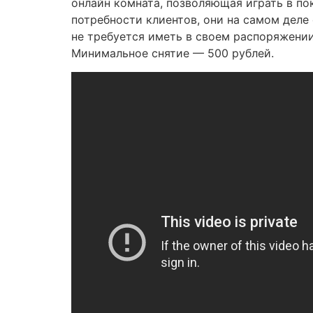
онлайн комната, позволяющая играть в по
потребности клиентов, они на самом деле
не требуется иметь в своем распоряжени
Минимальное снятие — 500 рублей.