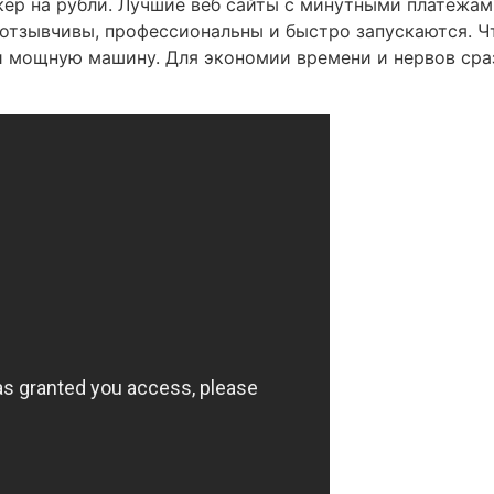
кер на рубли. Лучшие веб сайты с минутными платежам
 отзывчивы, профессиональны и быстро запускаются. 
и мощную машину. Для экономии времени и нервов сраз