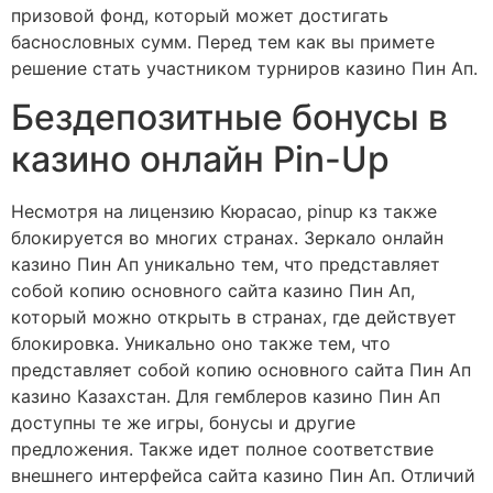
призовой фонд, который может достигать
баснословных сумм. Перед тем как вы примете
решение стать участником турниров казино Пин Ап.
Бездепозитные бонусы в
казино онлайн Pin-Up
Несмотря на лицензию Кюрасао, pinup кз также
блокируется во многих странах. Зеркало онлайн
казино Пин Ап уникально тем, что представляет
собой копию основного сайта казино Пин Ап,
который можно открыть в странах, где действует
блокировка. Уникально оно также тем, что
представляет собой копию основного сайта Пин Ап
казино Казахстан. Для гемблеров казино Пин Ап
доступны те же игры, бонусы и другие
предложения. Также идет полное соответствие
внешнего интерфейса сайта казино Пин Ап. Отличий