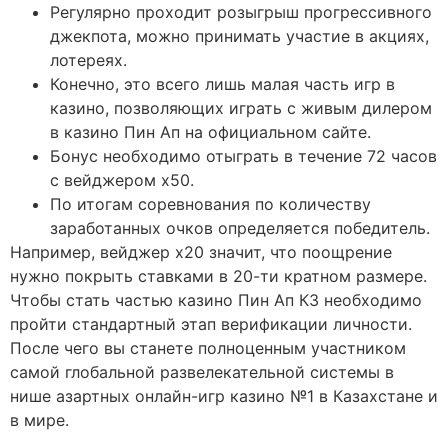
Регулярно проходит розыгрыш прогрессивного
джекпота, можно принимать участие в акциях,
лотереях.
Конечно, это всего лишь малая часть игр в
казино, позволяющих играть с живым дилером
в казино Пин Ап на официальном сайте.
Бонус необходимо отыграть в течение 72 часов
с вейджером х50.
По итогам соревнования по количеству
заработанных очков определяется победитель.
Например, вейджер x20 значит, что поощрение
нужно покрыть ставками в 20-ти кратном размере.
Чтобы стать частью казино Пин Ап КЗ необходимо
пройти стандартный этап верификации личности.
После чего вы станете полноценным участником
самой глобальной развелекательной системы в
нише азартных онлайн-игр казино №1 в Казахстане и
в мире.