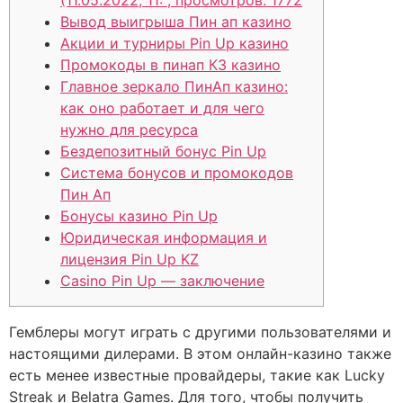
(11.05.2022, 11: , просмотров: 1772
Вывод выигрыша Пин ап казино
Акции и турниры Pin Up казино
Промокоды в пинап КЗ казино
Главное зеркало ПинАп казино:
как оно работает и для чего
нужно для ресурса
Бездепозитный бонус Pin Up
Система бонусов и промокодов
Пин Ап
Бонусы казино Pin Up
Юридическая информация и
лицензия Pin Up KZ
Casino Pin Up — заключение
Гемблеры могут играть с другими пользователями и
настоящими дилерами. В этом онлайн-казино также
есть менее известные провайдеры, такие как Lucky
Streak и Belatra Games. Для того, чтобы получить