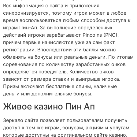
Вся информация с сайта и приложения
синхронизируется, поэтому игрок может в любое
время воспользоваться любым способом доступа к
играм Пин-Ап. За выполнение определенных
действий игроки зарабатывают Pincoins (PNC),
причем первые начисляются уже за сам факт
регистрации. Впоследствии эти баллы можно
обменять на бонусы или реальные деньги. По итогам
соревнования по количеству заработанных очков
определяется победитель. Количество очков
зависят от размера ставки и выигрыша игрока.
Призы включают бесплатные спины, наличные
деньги или дополнительные бонусы.
Живое казино Пин Ап
Зеркало сайта позволяет пользователям получить
доступ к тем же играм, бонусам, акциям и услугам,
которые доступны на оригинальном сайте казино.