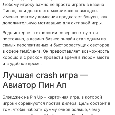
Любому игроку важно не просто играть в казино
Пинап, но и делать это максимально выгодно.
Именно поэтому компания предлагает бонусы, как
дополнительную мотивацию для активной игры.
Ведь интернет технологии совершенствуются
постоянно, а казино бизнес онлайн стал одним из
самых перспективных и быстрорастущих секторов
в сфере гемблинга. Он предоставляет возможность
хорошо и с риском провести время в любом месте
и в удобное время.
Лучшая crash игра —
Авиатор Пин Ап
Блэкджек на Pin Up – карточная игра, в которой
игроки соревнуются против дилера. Цель состоит в
том, чтобы набрать сумму очков больше, чем у