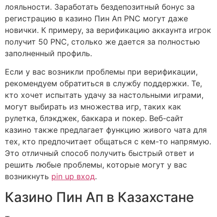
лояльности. Заработать бездепозитный бонус за
регистрацию в казино Пин Ап PNC могут даже
новички. К примеру, за верификацию аккаунта игрок
получит 50 PNC, столько же дается за полностью
заполненный профиль.
Если у вас возникли проблемы при верификации,
рекомендуем обратиться в службу поддержки. Те,
кто хочет испытать удачу за настольными играми,
могут выбирать из множества игр, таких как
рулетка, блэкджек, баккара и покер. Веб-сайт
казино также предлагает функцию живого чата для
тех, кто предпочитает общаться с кем-то напрямую.
Это отличный способ получить быстрый ответ и
решить любые проблемы, которые могут у вас
возникнуть
pin up вход
.
Казино Пин Ап в Казахстане