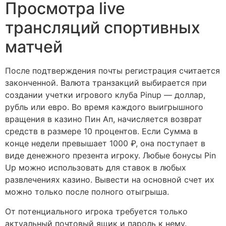
Просмотра live
трансляций спортивных
матчей
После подтверждения почты регистрация считается
законченной. Валюта транзакций выбирается при
создании учетки игрового клуба Pinup — доллар,
рубль или евро. Во время каждого выигрышного
вращения в казино Пин Ап, начисляется возврат
средств в размере 10 процентов. Если Сумма в
конце недели превышает 1000 ₽, она поступает в
виде денежного презента игроку. Любые бонусы Pin
Up можно использовать для ставок в любых
развлечениях казино. Вывести на основной счет их
можно только после полного отыгрыша.
От потенциального игрока требуется только
актуальный почтовый ящик и пароль к нему.