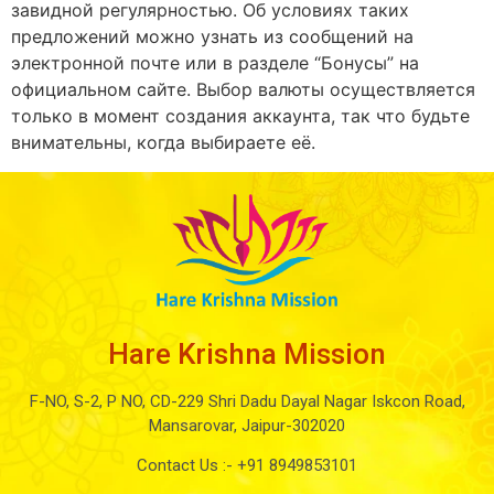
завидной регулярностью. Об условиях таких
предложений можно узнать из сообщений на
электронной почте или в разделе “Бонусы” на
официальном сайте. Выбор валюты осуществляется
только в момент создания аккаунта, так что будьте
внимательны, когда выбираете её.
Hare Krishna Mission
F-NO, S-2, P NO, CD-229 Shri Dadu Dayal Nagar Iskcon Road,
Mansarovar, Jaipur-302020
Contact Us :-
+91 8949853101