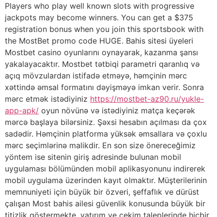
Players who play well known slots with progressive
jackpots may become winners. You can get a $375
registration bonus when you join this sportsbook with
the MostBet promo code HUGE. Bahis sitesi üyeleri
Mostbet casino oyunlarını oynayarak, kazanma şansı
yakalayacaktır. Mostbet tətbiqi parametri qaranlıq və
açıq mövzulardan istifadə etməyə, həmçinin mərc
xəttində əmsal formatını dəyişməyə imkan verir. Sonra
mərc etmək istədiyiniz
https://mostbet-az90.ru/yukle-
app-apk/
oyun növünə və istədiyiniz matça keçərək
mərcə başlaya bilərsiniz. Şəxsi hesabın açılması da çox
sadədir. Həmçinin platforma yüksək əmsallara və çoxlu
mərc seçimlərinə malikdir. En son size önereceğimiz
yöntem ise sitenin giriş adresinde bulunan mobil
uygulaması bölümünden mobil aplikasyonunu indirerek
mobil uygulama üzerinden kayıt olmaktır. Müşterilerinin
memnuniyeti için büyük bir özveri, şeffaflık ve dürüst
çalışan Most bahis ailesi güvenlik konusunda büyük bir
titizlik göstermekte, yatırım ve çekim taleplerinde hiçbir