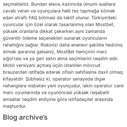
seçməlisiniz. Bundan əlavə, kazinoda ümumi suallara
cavab verən və oyunçulara həlli tez tapmağa kömək
edən ətraflı FAQ bölməsi də təklif olunur. Türkiye’deki
oyuncular için özel olarak tasarlanmış olan Mostbet,
yüksek oranlarla dikkat çekerken aynı zamanda
güvenilir ödeme seçenekleri sunarak oyuncuların
rahatlığını sağlar. Riskinizi daha ənənəvi şəkildə hedcinq
etmək qərarına gəlsəniz, MostBet həmçinin mərc
sığortası və ya geri satın alma seçimlərini təqdim edir.
Mobil versiyanı açmaq üçün istənilən mövcud
brauzerdən istifadə edərək ofisin səhifəsinə daxil olmaq
kifayətdir. Şübhəsiz ki, operator sənayedə digər
nəhənglərə nisbətən yeni oyunçudur, lakin operator canlı
mərc oyunlarında və oyunöncəsi yüksək rəqabətli
əmsallar təqdim etdiyinə görə istifadəçilər arasında
məşhurdur.
Blog archive’s