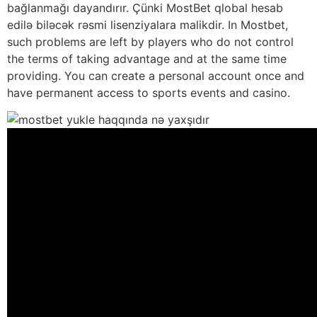
bağlanmağı dayandırır. Çünki MostBet qlobal hesab
edilə biləcək rəsmi lisenziyalara malikdir. In Mostbet,
such problems are left by players who do not control
the terms of taking advantage and at the same time
providing. You can create a personal account once and
have permanent access to sports events and casino.