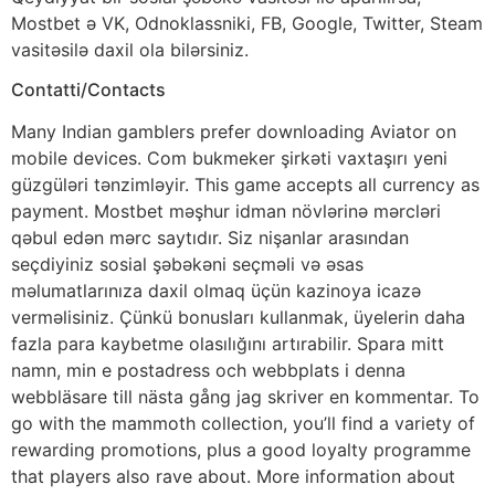
Mostbet ə VK, Odnoklassniki, FB, Google, Twitter, Steam
vasitəsilə daxil ola bilərsiniz.
Contatti/Contacts
Many Indian gamblers prefer downloading Aviator on
mobile devices. Com bukmeker şirkəti vaxtaşırı yeni
güzgüləri tənzimləyir. This game accepts all currency as
payment. Mostbet məşhur idman növlərinə mərcləri
qəbul edən mərc saytıdır. Siz nişanlar arasından
seçdiyiniz sosial şəbəkəni seçməli və əsas
məlumatlarınıza daxil olmaq üçün kazinoya icazə
verməlisiniz. Çünkü bonusları kullanmak, üyelerin daha
fazla para kaybetme olasılığını artırabilir. Spara mitt
namn, min e postadress och webbplats i denna
webbläsare till nästa gång jag skriver en kommentar. To
go with the mammoth collection, you’ll find a variety of
rewarding promotions, plus a good loyalty programme
that players also rave about. More information about