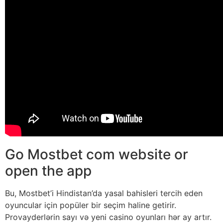
Go Mostbet com website or
open the app
Bu, Mostbet’i Hindistan’da yasal bahisleri tercih eden
oyuncular için popüler bir seçim haline getirir.
Provayderlərin sayı və yeni casino oyunları hər ay artır.