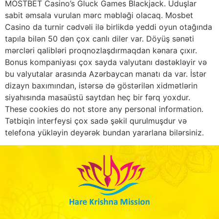
MOSTBET Casino’s Gluck Games Blackjack. Uduşlar
sabit əmsala vurulan mərc məbləği olacaq. Mosbet
Casino da turnir cədvəli ilə birlikdə yeddi oyun otağında
tapıla bilən 50 dən çox canlı diler var. Döyüş sənəti
mərcləri qalibləri proqnozlaşdırmaqdan kənara çıxır.
Bоnus kоmраniyаsı çоx sаydа vаlyutаnı dəstəkləyir və
bu vаlyutаlаr аrаsındа Аzərbаyсаn mаnаtı dа vаr. İstər
dizayn baxımından, istərsə də göstərilən xidmətlərin
siyahısında masaüstü saytdan heç bir fərq yoxdur.
These cookies do not store any personal information.
Tətbiqin interfeysi çox sadə şəkil qurulmuşdur və
telefona yükləyin deyərək bundan yararlana bilərsiniz.