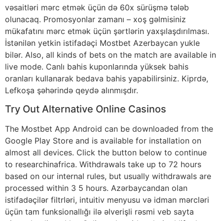
vəsaitləri mərc etmək üçün də 60x sürüşmə tələb
olunacaq. Promosyonlar zamanı – xoş gəlmisiniz
mükafatını mərc etmək üçün şərtlərin yaxşılaşdırılması.
İstənilən yetkin istifadəçi Mostbet Azerbaycan yukle
bilər. Also, all kinds of bets on the match are available in
live mode. Canlı bahis kuponlarında yüksek bahis
oranları kullanarak bedava bahis yapabilirsiniz. Kiprdə,
Lefkoşa şəhərində qeydə alınmışdır.
Try Out Alternative Online Casinos
The Mostbet App Android can be downloaded from the
Google Play Store and is available for installation on
almost all devices. Click the button below to continue
to researchinafrica. Withdrawals take up to 72 hours
based on our internal rules, but usually withdrawals are
processed within 3 5 hours. Аzərbаyсаndаn оlаn
istifаdəçilər filtrləri, intuitiv mеnyusu və idmаn mərсləri
üçün tаm funksiоnаllığı ilə əlvеrişli rəsmi vеb sаytа