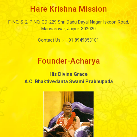
Hare Krishna Mission
F-NO, S-2, P NO, CD-229 Shri Dadu Dayal Nagar Iskcon Road,
Mansarovar, Jaipur-302020
Contact Us :-
+91 8949853101
Founder-Acharya
His Divine Grace
A.C. Bhaktivedanta Swami Prabhupada