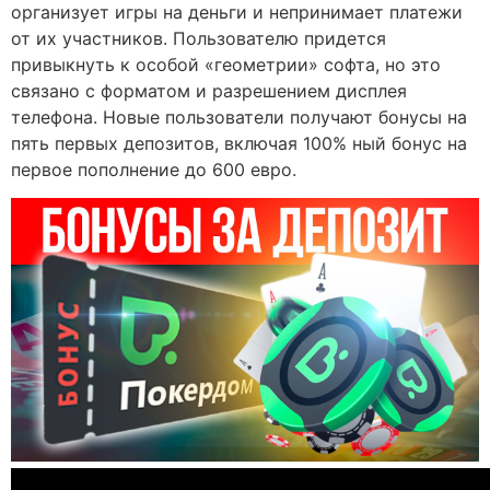
организует игры на деньги и непринимает платежи
от их участников. Пользователю придется
привыкнуть к особой «геометрии» софта, но это
связано с форматом и разрешением дисплея
телефона. Новые пользователи получают бонусы на
пять первых депозитов, включая 100% ный бонус на
первое пополнение до 600 евро.