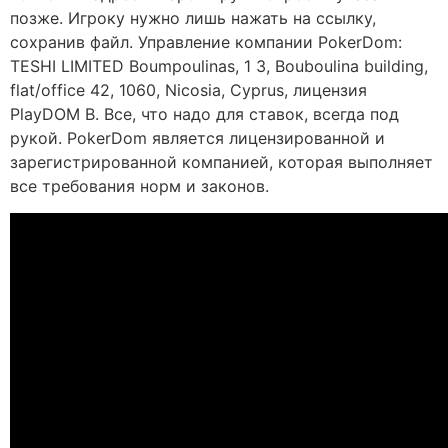
позже. Игроку нужно лишь нажать на ссылку,
сохранив файл. Управление компании PokerDom:
TESHI LIMITED Boumpoulinas, 1 3, Bouboulina building,
flat/office 42, 1060, Nicosia, Cyprus, лицензия
PlayDOM B. Все, что надо для ставок, всегда под
рукой. PokerDom является лицензированной и
зарегистрированной компанией, которая выполняет
все требования норм и законов.