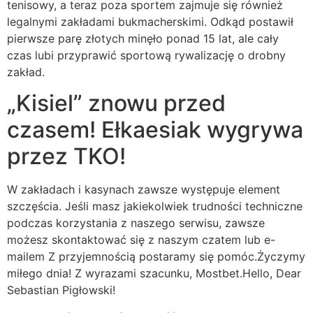
tenisowy, a teraz poza sportem zajmuje się również
legalnymi zakładami bukmacherskimi. Odkąd postawił
pierwsze parę złotych minęło ponad 15 lat, ale cały
czas lubi przyprawić sportową rywalizację o drobny
zakład.
„Kisiel” znowu przed
czasem! Ełkaesiak wygrywa
przez TKO!
W zakładach i kasynach zawsze występuje element
szczęścia. Jeśli masz jakiekolwiek trudności techniczne
podczas korzystania z naszego serwisu, zawsze
możesz skontaktować się z naszym czatem lub e-
mailem Z przyjemnością postaramy się pomóc.Życzymy
miłego dnia! Z wyrazami szacunku, Mostbet.Hello, Dear
Sebastian Pigłowski!