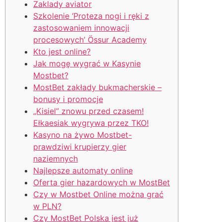
Zаklаdу аvіаtоr
Szkolenie ‘Proteza nogi i ręki z
zastosowaniem innowacji
procesowych’ Össur Academy
Kto jest online?
Jak mogę wygrać w Kasynie
Mostbet?
MostBet zakłady bukmacherskie –
bonusy i promocje
„Kisiel” znowu przed czasem!
Ełkaesiak wygrywa przez TKO!
Kasyno na żywo Mostbet-
prawdziwi krupierzy gier
naziemnych
Najlepsze automaty online
Оfеrtа gіеr hаzаrdоwуch w MоstBеt
Czy w Mostbet Online można grać
w PLN?
Czy MostBet Polska jest już