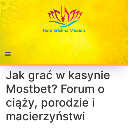
Jak grać w kasynie
Mostbet? Forum o
ciąży, porodzie i
macierzyństwi