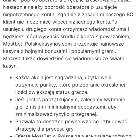
Następnie należy poprosić operatora o usunięcie
niepotrzebnego konta. Zgodnie z zasadami naszego BC
klient nie może mieć więcej niż jednego konta.Po
usunięciu drugiego konta otrzymasz wiadomość sms i
będziesz mógł wypłacić środki z konta.Z poważaniem,
Mostbet. Polskiekasynos.com prezentuje najnowsze
kasyna z hojnymi bonusami i popularnymi grami.
Możesz także dowiedzieć się wiadomości ze świata
kasyn.
Każda akcja jest nagradzana, użytkownik
otrzymuje punkty, które po zebraniu określonej
ilości zwiększają status gracza.
Jeśli jesteś początkującym, zalecamy wybranie
gier z niskimi minimalnymi depozytami, aby
zminimalizować ryzyko przegranej.
Pozwala to dostrzec pewne wzorce i zbudować
strategię dla procesu gry.
Oferta MostBet w Polsce zawiera tysiące różnych