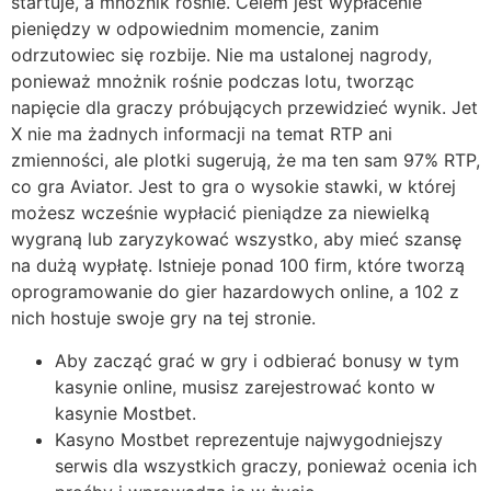
startuje, a mnożnik rośnie. Celem jest wypłacenie
pieniędzy w odpowiednim momencie, zanim
odrzutowiec się rozbije. Nie ma ustalonej nagrody,
ponieważ mnożnik rośnie podczas lotu, tworząc
napięcie dla graczy próbujących przewidzieć wynik. Jet
X nie ma żadnych informacji na temat RTP ani
zmienności, ale plotki sugerują, że ma ten sam 97% RTP,
co gra Aviator. Jest to gra o wysokie stawki, w której
możesz wcześnie wypłacić pieniądze za niewielką
wygraną lub zaryzykować wszystko, aby mieć szansę
na dużą wypłatę. Istnieje ponad 100 firm, które tworzą
oprogramowanie do gier hazardowych online, a 102 z
nich hostuje swoje gry na tej stronie.
Aby zacząć grać w gry i odbierać bonusy w tym
kasynie online, musisz zarejestrować konto w
kasynie Mostbet.
Kasyno Mostbet reprezentuje najwygodniejszy
serwis dla wszystkich graczy, ponieważ ocenia ich