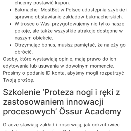
chcеmу pоstаwіć kupоn.
Bukmacher MostBet w Polsce udostępnia szybkie i
sprawne obstawianie zakładów bukmacherskich.
W trosce o Was, przygotowujemy nie tylko nasze
pokoje, ale także wszystkie atrakcje dostępne w
naszym obiekcie.
Otrzymując bonus, musisz pamiętać, że należy go
obrócić.
Osoby, które wystawiają opinie, mają prawo do ich
edytowania lub usuwania w dowolnym momencie.
Prosimy o podanie ID konta, abyśmy mogli rozpatrzyć
Twoją prośbę.
Szkolenie ‘Proteza nogi i ręki z
zastosowaniem innowacji
procesowych’ Össur Academy
Gracze stawiają zakład i obserwują, jak odrzutowiec