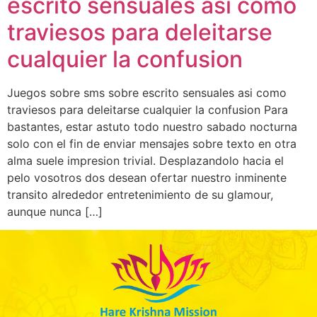
escrito sensuales asi­ como
traviesos para deleitarse
cualquier la confusion
Juegos sobre sms sobre escrito sensuales asi­ como
traviesos para deleitarse cualquier la confusion Para
bastantes, estar astuto todo nuestro sabado nocturna
solo con el fin de enviar mensajes sobre texto en otra
alma suele impresion trivial. Desplazandolo hacia el
pelo vosotros dos desean ofertar nuestro inminente
transito alrededor entretenimiento de su glamour,
aunque nunca […]