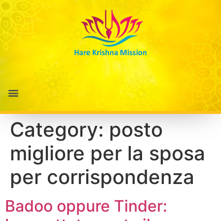
Category:
posto
migliore per la sposa
per corrispondenza
Badoo oppure Tinder: