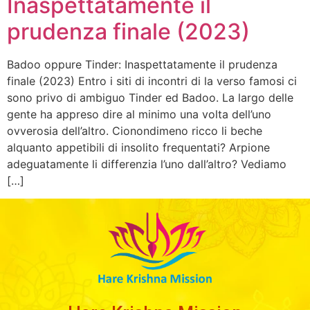
Inaspettatamente il
prudenza finale (2023)
Badoo oppure Tinder: Inaspettatamente il prudenza
finale (2023) Entro i siti di incontri di la verso famosi ci
sono privo di ambiguo Tinder ed Badoo. La largo delle
gente ha appreso dire al minimo una volta dell’uno
ovverosia dell’altro. Cionondimeno ricco li beche
alquanto appetibili di insolito frequentati? Arpione
adeguatamente li differenzia l’uno dall’altro? Vediamo
[…]