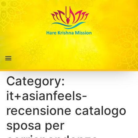
Category:
it+asianfeels-
recensione catalogo
sposa per