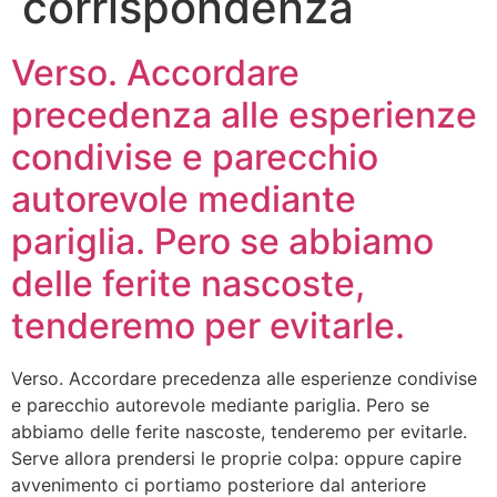
corrispondenza
Verso. Accordare
precedenza alle esperienze
condivise e parecchio
autorevole mediante
pariglia. Pero se abbiamo
delle ferite nascoste,
tenderemo per evitarle.
Verso. Accordare precedenza alle esperienze condivise
e parecchio autorevole mediante pariglia. Pero se
abbiamo delle ferite nascoste, tenderemo per evitarle.
Serve allora prendersi le proprie colpa: oppure capire
avvenimento ci portiamo posteriore dal anteriore