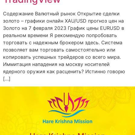
Содержание Валютный рынок Открытие сделки
золото – графики онлайн XAU/USD прогноз цен на
Золото на 7 февраля 2023 График цены EURUSD в
реальном времени Я рекомендую попробовать
торговать с надежным брокером здесь. Система
позволяет вам торговать самостоятельно или
копировать успешных трейдеров со всего мира.
Иммитация нападения на москву носителей
ядерного оружия как расценить? Истинно говорю
[…]