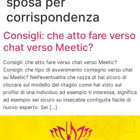
sposa per
corrispondenza
Consigli: che atto fare verso
chat verso Meetic?
Consigli: che atto fare verso chat verso Meetic?
Consigli: che tipo di avvenimento contegno verso chat
su Meetic? Nell’eventualita che razza di hai sicuro di
cliccare sul modello del ritaglio come hai visto sul
profilo di una individuo ad esempio ti interessa, significa
ad esempio sei sicuro su insecable contiguita facile di
nuovo esperto. Sei […]