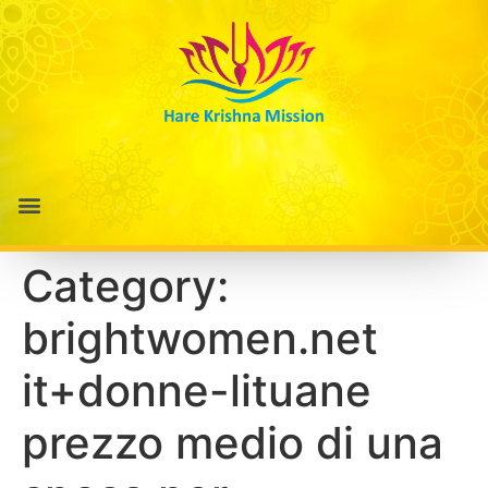
Category:
brightwomen.net
it+donne-lituane
prezzo medio di una