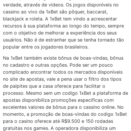
verdade, através de vídeos. Os jogos disponíveis no
cassino ao vivo da 1xBet são pôquer, baccarat,
blackjack e roleta. A 1xBet tem vindo a acrescentar
recursos à sua plataforma ao longo do tempo, sempre
com o objetivo de melhorar a experiência dos seus
usuários. Não é de estranhar que se tenha tornado tão
popular entre os jogadores brasileiros.
Na 1xBet também existe bônus de boas-vindas, bônus
no cadastro e outras opções. Pode ser um pouco
complicado encontrar todos os mercados disponíveis
no site de apostas, vale a pena usar o filtro dos tipos
de palpites que a casa oferece para facilitar o
processo. Mesmo sem um codigo 1xBet a plataforma de
apostas disponibiliza promoções especificas com
excelentes valores de bônus para o cassino online. No
momento, a promoção de boas-vindas do codigo 1xBet
para o casino oferece até R$9.500 e 150 rodadas
gratuitas nos games. A operadora disponibiliza um