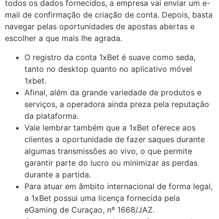
todos os dados fornecidos, a empresa vai enviar um e-
mail de confirmação de criação de conta. Depois, basta
navegar pelas oportunidades de apostas abertas e
escolher a que mais lhe agrada.
O registro da conta 1xBet é suave como seda,
tanto no desktop quanto no aplicativo móvel
1xbet.
Afinal, além da grande variedade de produtos e
serviços, a operadora ainda preza pela reputação
da plataforma.
Vale lembrar também que a 1xBet oferece aos
clientes a oportunidade de fazer saques durante
algumas transmissões ao vivo, o que permite
garantir parte do lucro ou minimizar as perdas
durante a partida.
Para atuar em âmbito internacional de forma legal,
a 1xBet possui uma licença fornecida pela
eGaming de Curaçao, nº 1668/JAZ.