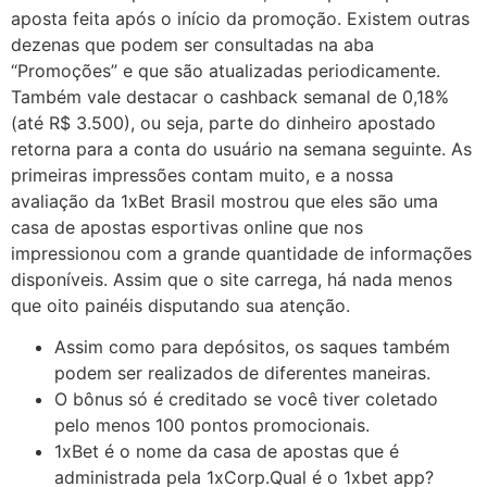
aposta feita após o início da promoção. Existem outras
dezenas que podem ser consultadas na aba
“Promoções” e que são atualizadas periodicamente.
Também vale destacar o cashback semanal de 0,18%
(até R$ 3.500), ou seja, parte do dinheiro apostado
retorna para a conta do usuário na semana seguinte. As
primeiras impressões contam muito, e a nossa
avaliação da 1xBet Brasil mostrou que eles são uma
casa de apostas esportivas online que nos
impressionou com a grande quantidade de informações
disponíveis. Assim que o site carrega, há nada menos
que oito painéis disputando sua atenção.
Assim como para depósitos, os saques também
podem ser realizados de diferentes maneiras.
O bônus só é creditado se você tiver coletado
pelo menos 100 pontos promocionais.
1xBet é o nome da casa de apostas que é
administrada pela 1xCorp.Qual é o 1xbet app?