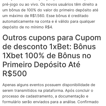
pré-jogo ou ao vivo. Os novos usuários têm direito a
um bônus de 100% do valor do primeiro depósito até
um máximo de R$1.560. Esse bônus é creditado
automaticamente na conta e é válido para qualquer
depósito de no mínimo R$4.
Outros cupons para Cupom
de desconto 1xBet: Bônus
1Xbet 100% de Bônus no
Primeiro Depósito Até
R$500
Apenas alguns eventos possuem disponibilidade de
serem transmitidos na plataforma. Após concluir o
processo de cadastramento, a documentação e
formulário serão enviados para a análise. Confirmado