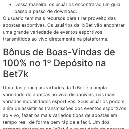
Dessa maneira, os usuários encontrarão um guia
passo a passo de download.
O usuário tem mais recursos para tirar proveito das
apostas esportivas. Os usuários da 1xBet vão encontrar
uma grande variedade de eventos esportivos
transmitidos ao vivo diretamente na plataforma.
Bônus de Boas-Vindas de
100% no 1º Depósito na
Bet7k
Uma das principais virtudes da 1xBet é a ampla
variedade de apostas ao vivo disponíveis, nas mais
variadas modalidades esportivas. Seus usuários podem,
além de assistir as transmissões dos eventos esportivos
ao vivo, fazer os mais variados tipos de apostas em
tempo real, de forma bem rápida e fácil. Um dos
grandes destaques da 1xBet é a quantidade de apostas