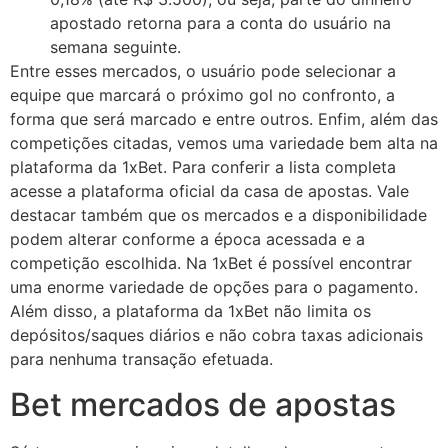
apostado retorna para a conta do usuário na
semana seguinte.
Entre esses mercados, o usuário pode selecionar a
equipe que marcará o próximo gol no confronto, a
forma que será marcado e entre outros. Enfim, além das
competições citadas, vemos uma variedade bem alta na
plataforma da 1xBet. Para conferir a lista completa
acesse a plataforma oficial da casa de apostas. Vale
destacar também que os mercados e a disponibilidade
podem alterar conforme a época acessada e a
competição escolhida. Na 1xBet é possível encontrar
uma enorme variedade de opções para o pagamento.
Além disso, a plataforma da 1xBet não limita os
depósitos/saques diários e não cobra taxas adicionais
para nenhuma transação efetuada.
Bet mercados de apostas