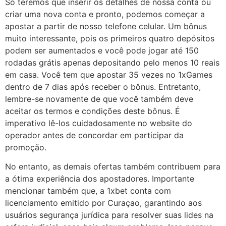
Só teremos que inserir os detalhes de nossa conta ou
criar uma nova conta e pronto, podemos começar a
apostar a partir de nosso telefone celular. Um bônus
muito interessante, pois os primeiros quatro depósitos
podem ser aumentados e você pode jogar até 150
rodadas grátis apenas depositando pelo menos 10 reais
em casa. Você tem que apostar 35 vezes no 1xGames
dentro de 7 dias após receber o bônus. Entretanto,
lembre-se novamente de que você também deve
aceitar os termos e condições deste bônus. É
imperativo lê-los cuidadosamente no website do
operador antes de concordar em participar da
promoção.
No entanto, as demais ofertas também contribuem para
a ótima experiência dos apostadores. Importante
mencionar também que, a 1xbet conta com
licenciamento emitido por Curaçao, garantindo aos
usuários segurança jurídica para resolver suas lides na