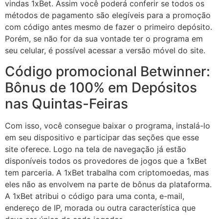
vindas 1xBet. Assim você poderá conferir se todos os
métodos de pagamento são elegíveis para a promoção
com código antes mesmo de fazer o primeiro depósito.
Porém, se não for da sua vontade ter o programa em
seu celular, é possível acessar a versão móvel do site.
Código promocional Betwinner:
Bônus de 100% em Depósitos
nas Quintas-Feiras
Com isso, você consegue baixar o programa, instalá-lo
em seu dispositivo e participar das seções que esse
site oferece. Logo na tela de navegação já estão
disponíveis todos os provedores de jogos que a 1xBet
tem parceria. A 1xBet trabalha com criptomoedas, mas
eles não as envolvem na parte de bônus da plataforma.
A 1xBet atribui o código para uma conta, e-mail,
endereço de IP, morada ou outra característica que